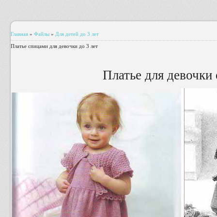
Главная
»
Файлы
»
Для детей до 3 лет
Платье спицами для девочки до 3 лет
Платье для девочки о