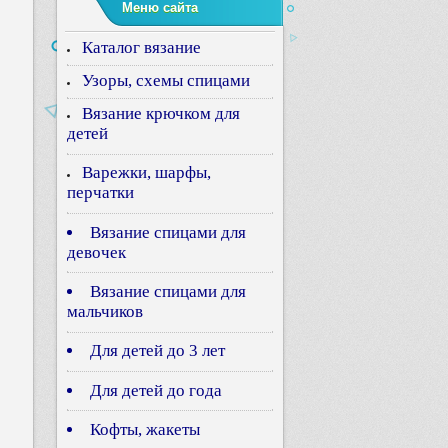
Меню сайта
Каталог вязание
Узоры, схемы спицами
Вязание крючком для
детей
Варежки, шарфы,
перчатки
Вязание спицами для
девочек
Вязание спицами для
мальчиков
Для детей до 3 лет
Для детей до года
Кофты, жакеты