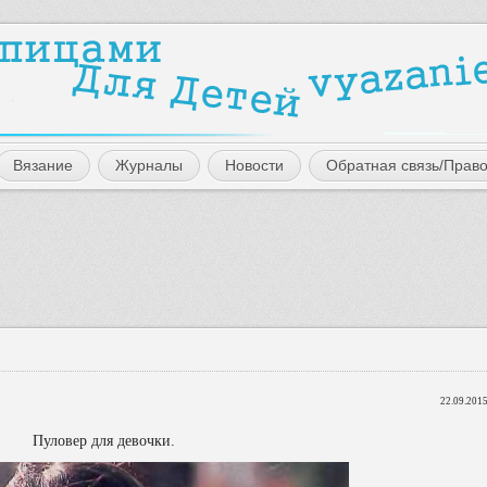
Вязание
Журналы
Новости
Обратная связь/Прав
22.09.2015
Пуловер для девочки.