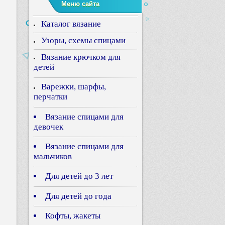
Меню сайта
Каталог вязание
Узоры, схемы спицами
Вязание крючком для
детей
Варежки, шарфы,
перчатки
Вязание спицами для
девочек
Вязание спицами для
мальчиков
Для детей до 3 лет
Для детей до года
Кофты, жакеты