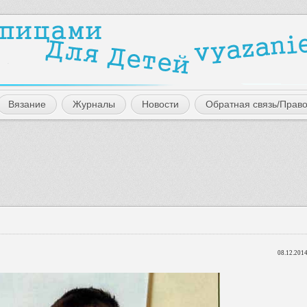
Вязание
Журналы
Новости
Обратная связь/Прав
08.12.2014