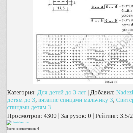
Категория
:
Для детей до 3 лет
|
Добавил
:
Nadez
детям до 3
,
вязание спицами мальчику 3
,
Свите
спицами детям 3
Просмотров
:
4300
|
Загрузок
:
0
|
Рейтинг
:
3.5
/
2
Всего комментариев
:
0