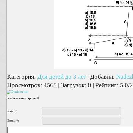
Категория
:
Для детей до 3 лет
|
Добавил
:
Nadez
Просмотров
:
4568
|
Загрузок
:
0
|
Рейтинг
:
5.0
/
2
Всего комментариев
:
0
Имя *:
Email *: