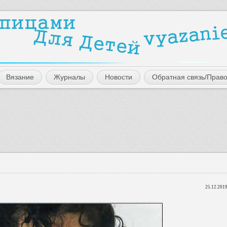
Вязание
Журналы
Новости
Обратная связь/Прав
25.12.2019