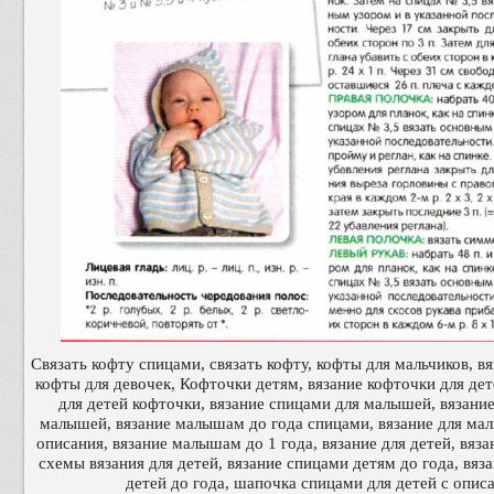
Связать кофту спицами, связать кофту, кофты для мальчиков, в
кофты для девочек, Кофточки детям, вязание кофточки для дет
для детей кофточки, вязание спицами для малышей, вязани
малышей, вязание малышам до года спицами, вязание для м
описания, вязание малышам до 1 года, вязание для детей, вяза
схемы вязания для детей, вязание спицами детям до года, вяз
детей до года, шапочка спицами для детей с опи