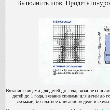
Выполнить шов. Продеть шнурок
Вязание спицами для детей до года, вязание спицами
детей до 1 года, вязание спицами для детей до 
схемами, бесплатное описание модели и схема 