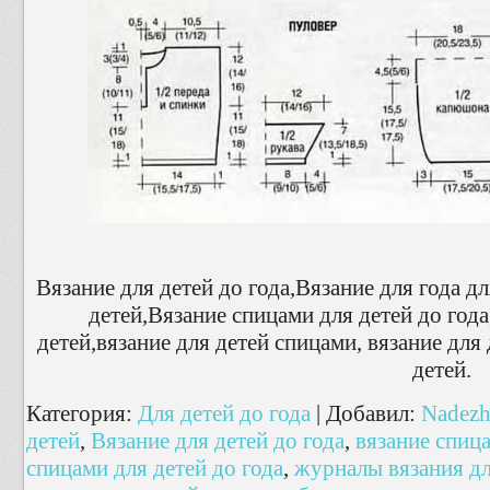
Вязание для детей до года,Вязание для года дл
детей,Вязание спицами для детей до год
детей,вязание для детей спицами, вязание дл
детей.
Категория
:
Для детей до года
|
Добавил
:
Nadezh
детей
,
Вязание для детей до года
,
вязание спица
спицами для детей до года
,
журналы вязания дл