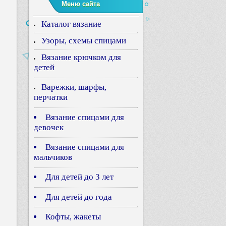
Меню сайта
Каталог вязание
Узоры, схемы спицами
Вязание крючком для
детей
Варежки, шарфы,
перчатки
Вязание спицами для
девочек
Вязание спицами для
мальчиков
Для детей до 3 лет
Для детей до года
Кофты, жакеты