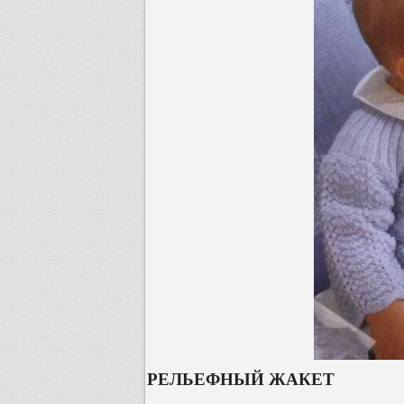
РЕЛЬЕФНЫЙ ЖАКЕТ