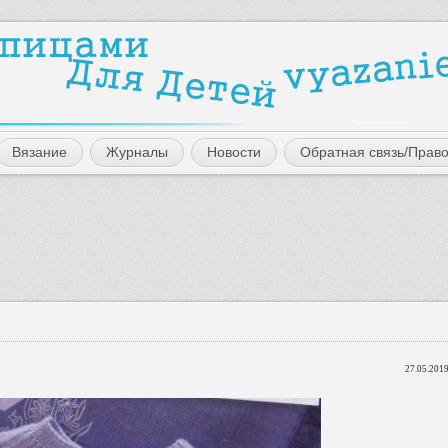
Вязание
Журналы
Новости
Обратная связь/Прав
27.05.2019