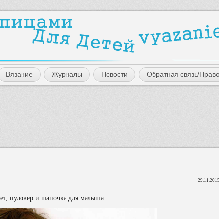
Вязание
Журналы
Новости
Обратная связь/Прав
29.11.2015
ет, пуловер и шапочка для малыша.