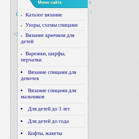
Меню сайта
Каталог вязание
Узоры, схемы спицами
Вязание крючком для
детей
Варежки, шарфы,
перчатки
Вязание спицами для
девочек
Вязание спицами для
мальчиков
Для детей до 3 лет
Для детей до года
Кофты, жакеты