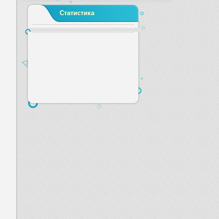
Статистика