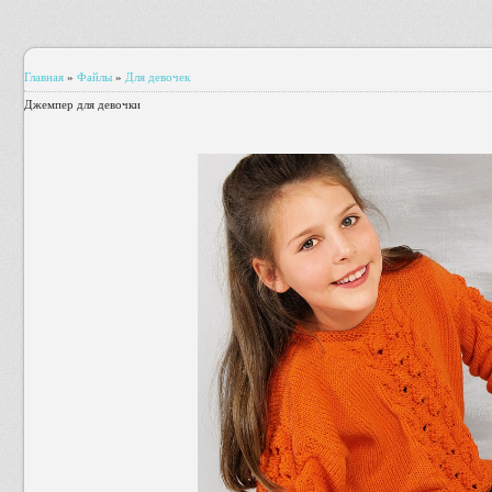
Главная
»
Файлы
»
Для девочек
Джемпер для девочки