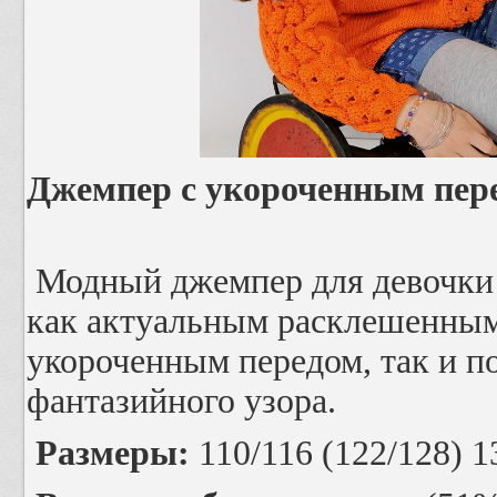
Джемпер с укороченным пер
Модный джемпер для девочки 
как актуальным расклешенным
укороченным передом, так и п
фантазийного узора.
Размеры:
110/116 (122/128) 1