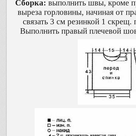
Сборка:
выполнить швы, кроме п
выреза горловины, начиная от пра
связать 3 см резинкой 1 скрещ. п
Выполнить правый плечевой шов