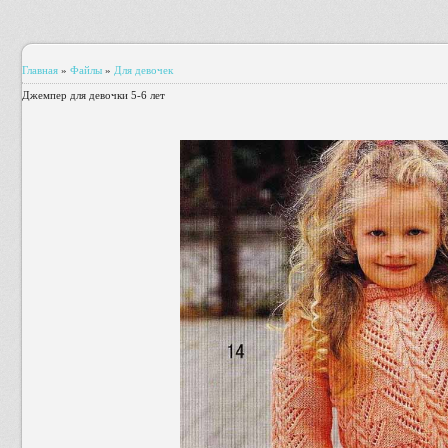
Главная
»
Файлы
»
Для девочек
Джемпер для девочки 5-6 лет