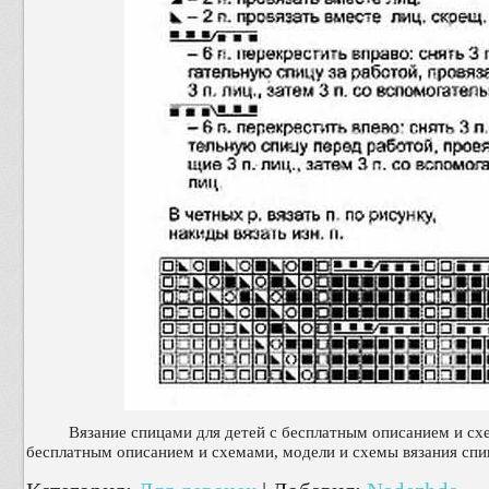
Вязание спицами для детей с бесплатным описанием и схе
бесплатным описанием и схемами, модели и схемы вязания спиц