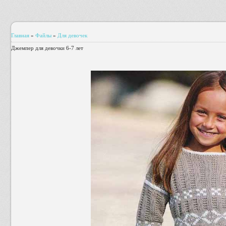
Главная
»
Файлы
»
Для девочек
Джемпер для девочки 6-7 лет