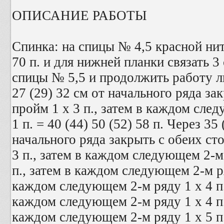
ОПИСАНИЕ РАБОТЫ
Спинка: на спицы № 4,5 красной нит
70 п. и для нижней планки связать 3
спицы № 5,5 и продолжить работу ли
27 (29) 32 см от начального ряда за
пройм 1 х 3 п., затем в каждом след
1 п. = 40 (44) 50 (52) 58 п. Через 35 
начального ряда закрыть с обеих ст
3 п., затем в каждом следующем 2-м р
п., затем в каждом следующем 2-м ряд
каждом следующем 2-м ряду 1 х 4 п. и
каждом следующем 2-м ряду 1 х 4 п. и
каждом следующем 2-м ряду 1 х 5 п.