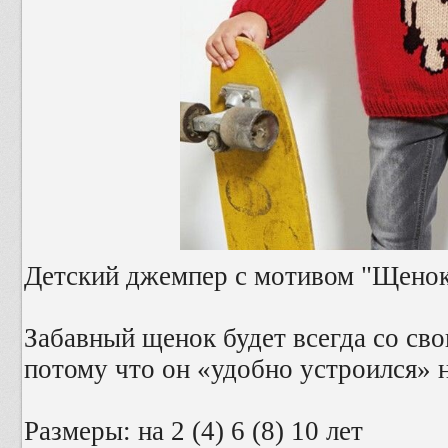
Детский джемпер с мотивом "Щено
Забавный щенок будет всегда со св
потому что он «удобно устроился» 
Размеры: на 2 (4) 6 (8) 10 лет