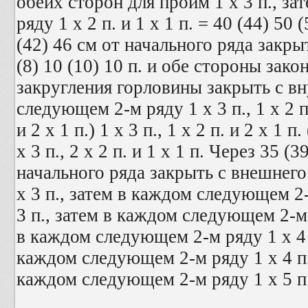
обеих сторон для пройм 1 х 3 п., з
ряду 1 х 2 п. и 1 х 1 п. = 40 (44) 50 
(42) 46 см от начального ряда закр
(8) 10 (10) 10 п. и обе стороны зако
закругления горловины закрыть с в
следующем 2-м ряду 1 х 3 п., 1 х 2 п. 
и 2 х 1 п.) 1 х 3 п., 1 х 2 п. и 2 х 1 п. 
х 3 п., 2 х 2 п. и 1 х 1 п. Через 35 (3
начального ряда закрыть с внешнего
х 3 п., затем в каждом следующем 2-м
3 п., затем в каждом следующем 2-м р
в каждом следующем 2-м ряду 1 х 4 п.
каждом следующем 2-м ряду 1 х 4 п. и
каждом следующем 2-м ряду 1 х 5 п. 