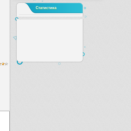
Статистика