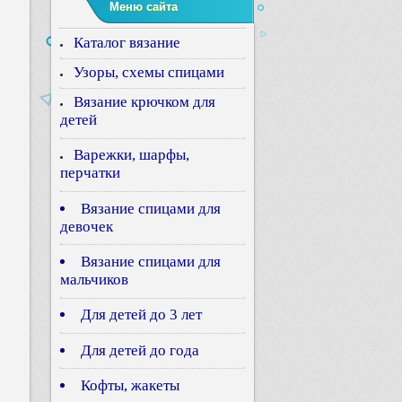
Меню сайта
Каталог вязание
Узоры, схемы спицами
Вязание крючком для
детей
Варежки, шарфы,
перчатки
Вязание спицами для
девочек
Вязание спицами для
мальчиков
Для детей до 3 лет
Для детей до года
Кофты, жакеты