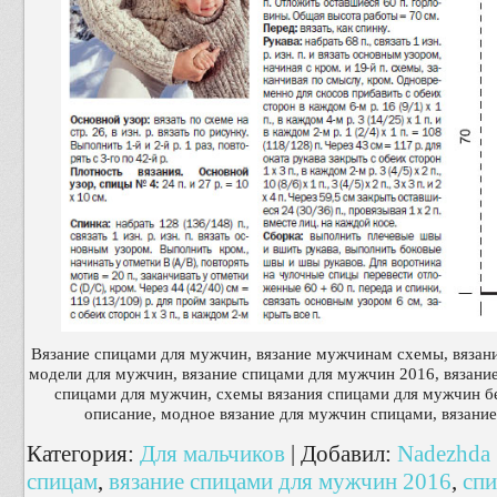
Вязание спицами для мужчин, вязание мужчинам схемы, вязан
модели для мужчин, вязание спицами для мужчин 2016, вязание
спицами для мужчин, схемы вязания спицами для мужчин бе
описание, модное вязание для мужчин спицами, вязани
Категория
:
Для мальчиков
|
Добавил
:
Nadezhda
спицам
,
вязание спицами для мужчин 2016
,
спи