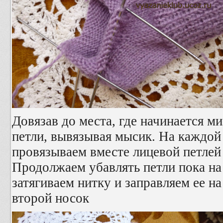
Довязав до места, где начинается м
петли, вывязывая мысик. На каждой
провязываем вместе лицевой петлей
Продолжаем убавлять петли пока на 
затягиваем нитку и заправляем ее на
второй носок