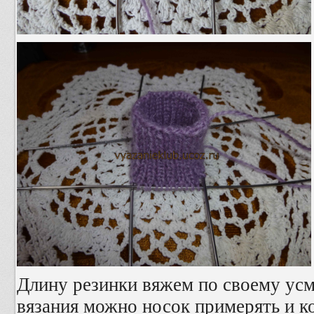
Длину резинки вяжем по своему ус
вязания можно носок примерять и к