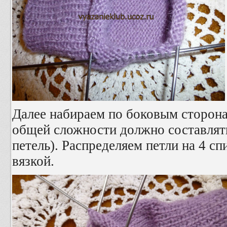
Далее набираем по боковым сторонам
общей сложности должно составлят
петель). Распределяем петли на 4 с
вязкой.