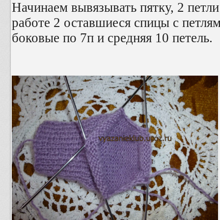
Начинаем вывязывать пятку, 2 петли
работе 2 оставшиеся спицы с петлям
боковые по 7п и средняя 10 петель.