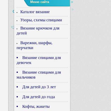
Меню сайта
Каталог вязание
Узоры, схемы спицами
Вязание крючком для
детей
Варежки, шарфы,
перчатки
Вязание спицами для
девочек
Вязание спицами для
мальчиков
Для детей до 3 лет
Для детей до года
Кофты, жакеты