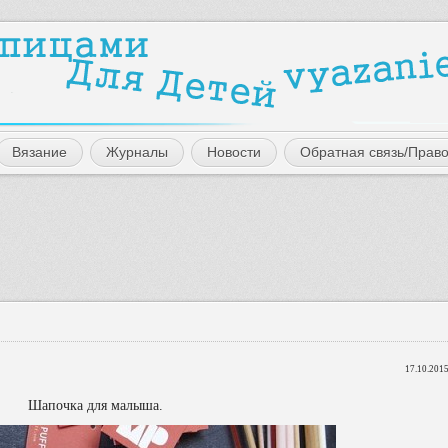
Вязание
Журналы
Новости
Обратная связь/Прав
17.10.2015
Шапочка для малыша.