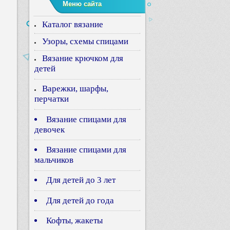
Меню сайта
Каталог вязание
Узоры, схемы спицами
Вязание крючком для
детей
Варежки, шарфы,
перчатки
Вязание спицами для
девочек
Вязание спицами для
мальчиков
Для детей до 3 лет
Для детей до года
Кофты, жакеты