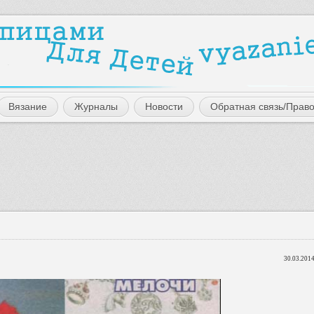
Вязание
Журналы
Новости
Обратная связь/Прав
30.03.2014