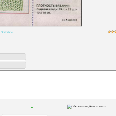
Nadezhda