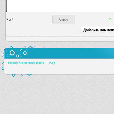
Код *:
Sitemap
Конструктор сайтов
—
uCoz