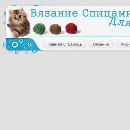
Главная Страница
Вязание
Жур