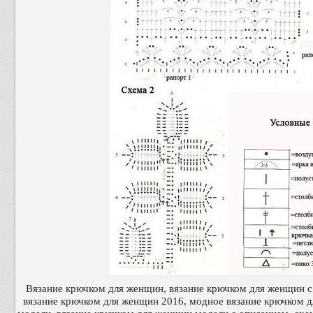
Вязание крючком для женщин, вязание крючком для женщин 
вязание крючком для женщин 2016, модное вязание крючком 