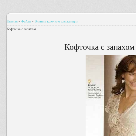
Главная
»
Файлы
»
Вязание крючком для женщин
Кофточка с запахом
Кофточка с запахом