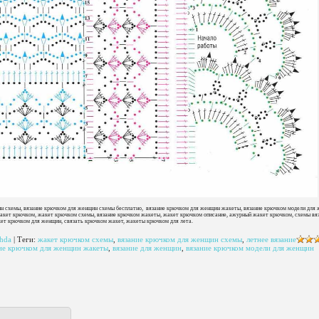
ин схемы, вязание крючком для женщин схемы бесплатно, вязание крючком для женщин жакеты, вязание крючком модели для 
акет крючком, жакет крючком схемы, вязание крючком жакеты, жакет крючком описание, ажурный жакет крючком, схемы вя
ет крючком для женщин, связать крючком жакет, жакеты крючком для лета.
hda
|
Теги
:
жакет крючком схемы
,
вязание крючком для женщин схемы
,
летнее вязание
ие крючком для женщин жакеты
,
вязание для женщин
,
вязание крючком модели для женщин