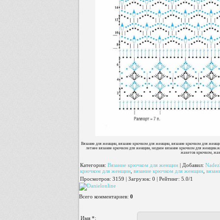
Вязание для женщин, вязание крючком для женщин, вязание крючком для женщ
летнее вязание крючком для женщин, модное вязание крючком для женщин.ж
жакетов крючком, жак
Категория
:
Вязание крючком для женщин
|
Добавил
:
Nadez
крючком для женщин
,
вязание крючком для женщин
,
вязан
Просмотров
:
3159
|
Загрузок
:
0
|
Рейтинг
:
5.0
/
1
Всего комментариев
:
0
Имя *: