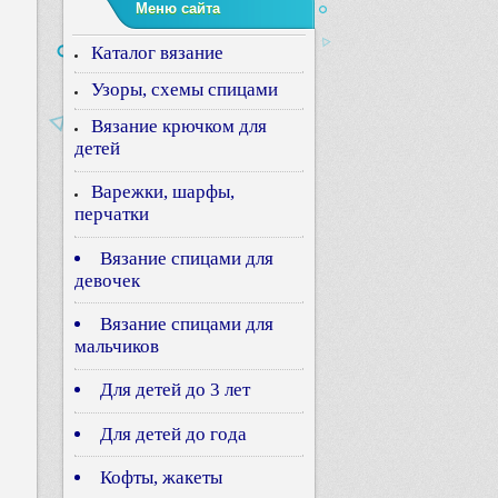
Меню сайта
Каталог вязание
Узоры, схемы спицами
Вязание крючком для
детей
Варежки, шарфы,
перчатки
Вязание спицами для
девочек
Вязание спицами для
мальчиков
Для детей до 3 лет
Для детей до года
Кофты, жакеты