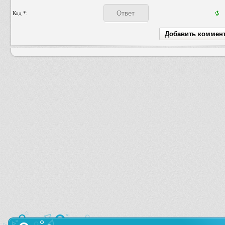
Код *: