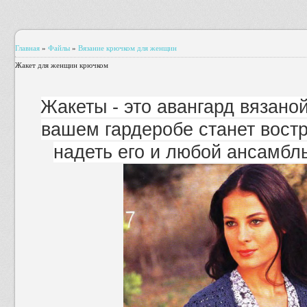
Главная
»
Файлы
»
Вязание крючком для женщин
Жакет для женщин крючком
Жакеты - это авангард вязано
вашем гардеробе станет вост
надеть его и любой ансамбл