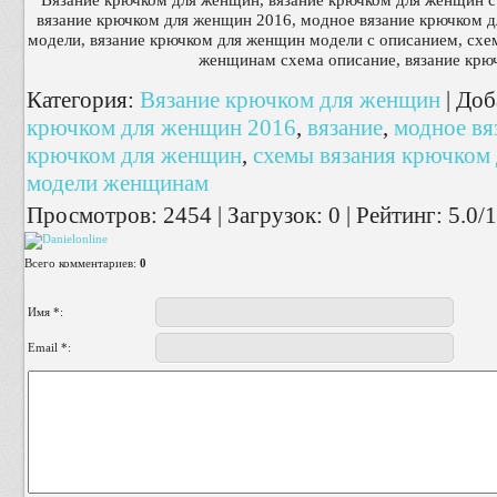
вязание крючком для женщин 2016, модное вязание крючком 
модели, вязание крючком для женщин модели с описанием, сх
женщинам схема описание, вязание крю
Категория
:
Вязание крючком для женщин
|
Доб
крючком для женщин 2016
,
вязание
,
модное вя
крючком для женщин
,
схемы вязания крючком
модели женщинам
Просмотров
:
2454
|
Загрузок
:
0
|
Рейтинг
:
5.0
/
1
Всего комментариев
:
0
Имя *:
Email *: