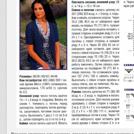
Вязание крючком для женщин, вязание крючком для женщин 