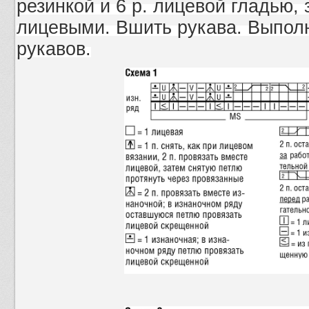
резинкой и 6 р. лицевой гладью, 
лицевыми. Вшить рукава. Выпол
рукавов.