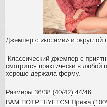
Джемпер с «косами» и округлой 
Классический джемпер с приятн
смотрится практически в любой п
хорошо держала форму.
Размеры 36/38 (40/42) 44/46
ВАМ ПОТРЕБУЕТСЯ Пряжа (100% 