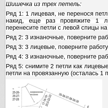
Шишечка из трех петель:
Ряд 1: 1 лицевая, не перенося пет
накид, еще раз провяжите 1 л
перенесите петли с левой спицы на
Ряд 2: 3 изнаночные, поверните раб
Ряд 3: 3 лицевые, поверните работу
Ряд 4: 3 изнаночные, поверните раб
Ряд 5: снимите 2 петли как лицевы
петли на провязанную (осталась 1 п