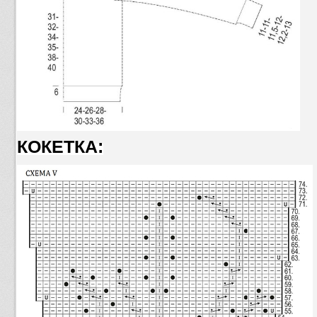
КОКЕТКА: