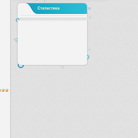
Статистика