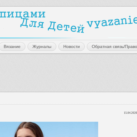
Вязание
Журналы
Новости
Обратная связь/Прав
15.04.2020