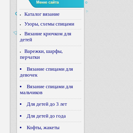
Меню сайта
Каталог вязание
Узоры, схемы спицами
Вязание крючком для
детей
Варежки, шарфы,
перчатки
Вязание спицами для
девочек
Вязание спицами для
мальчиков
Для детей до 3 лет
Для детей до года
Кофты, жакеты