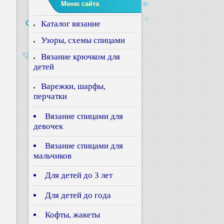
Меню сайта
Каталог вязание
Узоры, схемы спицами
Вязание крючком для
детей
Варежки, шарфы,
перчатки
Вязание спицами для
девочек
Вязание спицами для
мальчиков
Для детей до 3 лет
Для детей до года
Кофты, жакеты