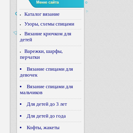
Меню сайта
Каталог вязание
Узоры, схемы спицами
Вязание крючком для
детей
Варежки, шарфы,
перчатки
Вязание спицами для
девочек
Вязание спицами для
мальчиков
Для детей до 3 лет
Для детей до года
Кофты, жакеты