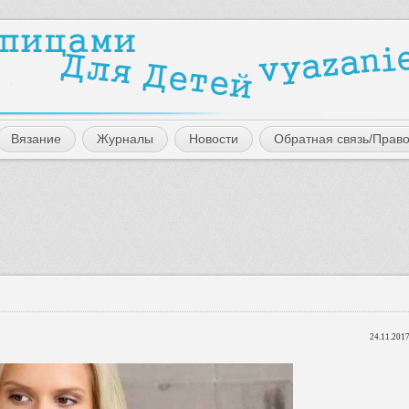
Вязание
Журналы
Новости
Обратная связь/Прав
24.11.2017