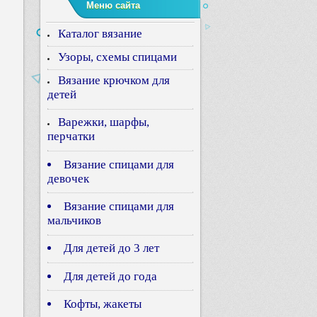
Меню сайта
Каталог вязание
Узоры, схемы спицами
Вязание крючком для
детей
Варежки, шарфы,
перчатки
Вязание спицами для
девочек
Вязание спицами для
мальчиков
Для детей до 3 лет
Для детей до года
Кофты, жакеты