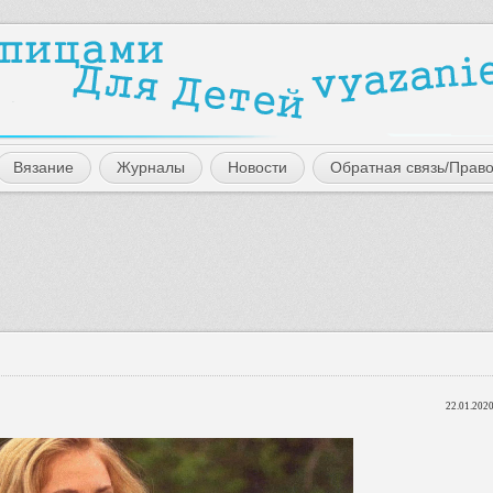
Вязание
Журналы
Новости
Обратная связь/Прав
22.01.2020