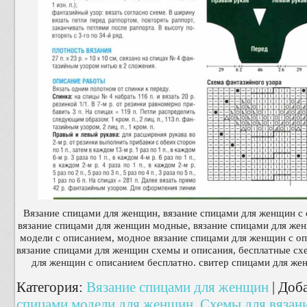
Вязание спицами для женщин, вязание спицами для женщин с
вязание спицами для женщин модные, вязание спицами для же
модели с описанием, модное вязание спицами для женщин с оп
вязание спицами для женщин схемы и описания, бесплатные сх
для женщин с описанием бесплатно. свитер спицами для же
Категория
:
Вязание спицами для женщин
|
Доб
спицами модели для женщин
,
Схемы для вязан