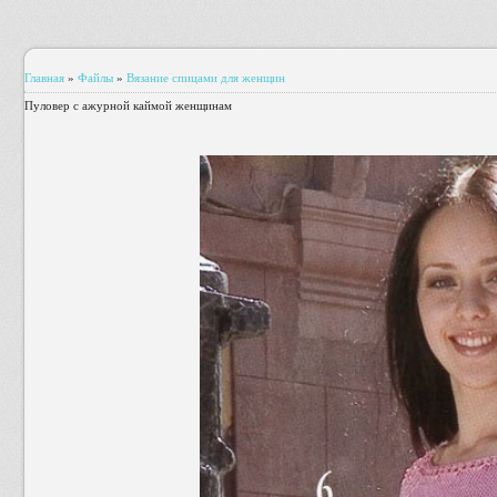
Главная
»
Файлы
»
Вязание спицами для женщин
Пуловер с ажурной каймой женщинам