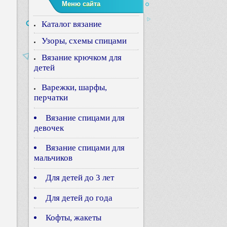
Меню сайта
Каталог вязание
Узоры, схемы спицами
Вязание крючком для
детей
Варежки, шарфы,
перчатки
Вязание спицами для
девочек
Вязание спицами для
мальчиков
Для детей до 3 лет
Для детей до года
Кофты, жакеты