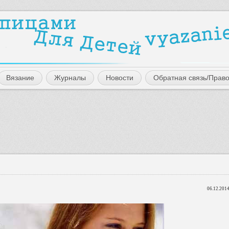
Вязание
Журналы
Новости
Обратная связь/Прав
06.12.2014