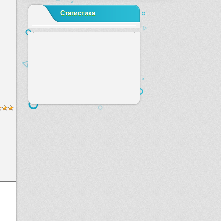
Статистика