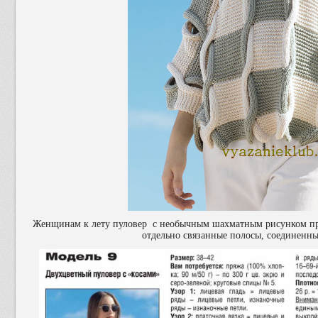
Женщинам к лету пуловер с необычным шахматным рисунком при
отдельно связанные полосы, соединенн