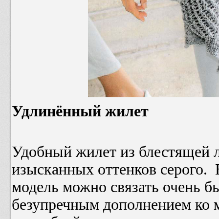
Удлинённый жилет
Удобный жилет из блестящей 
изысканных оттенков серого.
модель можно связать очень бы
безупречным дополнением ко 