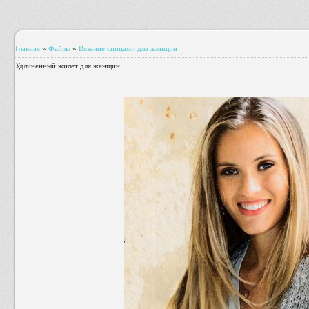
Главная
»
Файлы
»
Вязание спицами для женщин
Удлиненный жилет для женщин