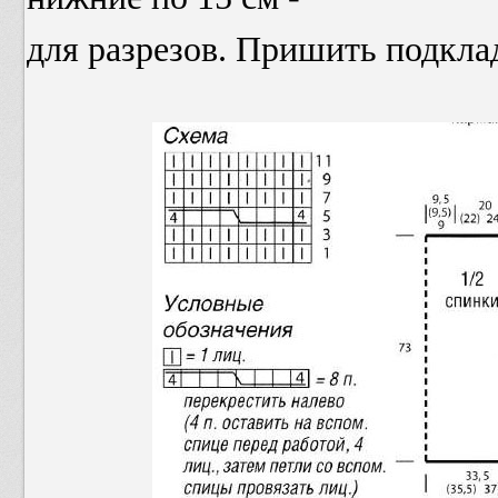
для разрезов. Пришить подкла