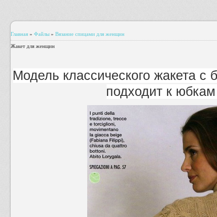
Главная
»
Файлы
»
Вязание спицами для женщин
Жакет для женщин
Модель классического жакета с 
подходит к юбкам