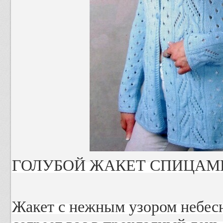
ГОЛУБОЙ ЖАКЕТ СПИЦАМ
Жакет с нежным узором небесн