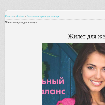
Главная
»
Файлы
»
Вязание спицами для женщин
Жилет спицами для женщин
Жилет для ж