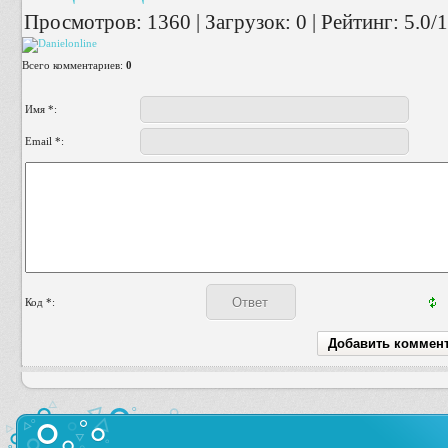
Просмотров
:
1360
|
Загрузок
:
0
|
Рейтинг
:
5.0
/
1
Всего комментариев
:
0
Имя *:
Email *:
Код *: