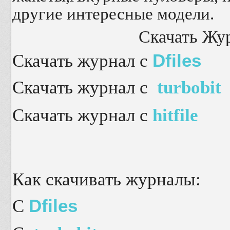
другие интересные модели.
Скачать Жур
Скачать журнал с
Dfiles
Скачать журнал с
turbobit
Скачать журнал с
hitfile
Как скачивать журналы:
С
Dfiles