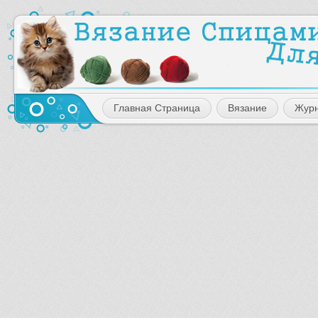
Главная Страница
Вязание
Жур