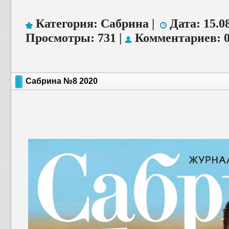
Категория: Сабрина |
Дата: 15.0
Просмотры: 731 |
Комментариев: 
Сабрина №8 2020