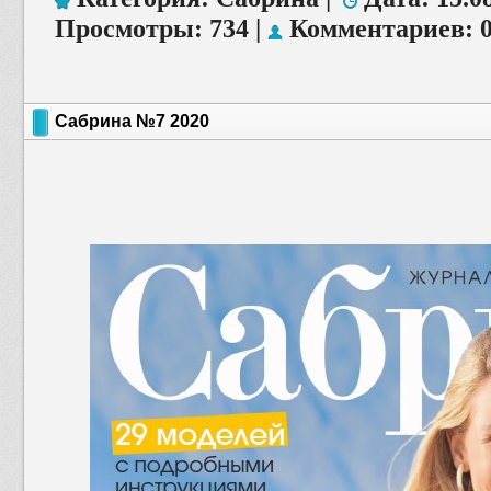
Просмотры: 734 |
Комментариев: 
Сабрина №7 2020