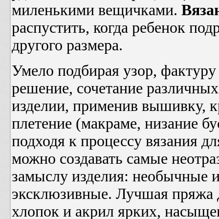
миленькими вещичками.
Вяза
распустить, когда ребенок подр
другого размера.
Умело подбирая узор, фактуру
решение, сочетание различных
изделии, применив вышивку, 
плетение (макраме, низание бу
подходя к процессу вязания дл
можно создавать самые неотра
замыслу изделия: необычные и
эксклюзивные. Лучшая пряжа 
хлопок и акрил ярких, насыще