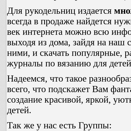
Для рукодельниц издается
мно
всегда в продаже найдется нуж
век интернета можно всю инф
выходя из дома, зайдя на наш 
ними, и скачать популярные, 
журналы по вязанию для детей
Надеемся, что такое разнообр
всего, что подскажет Вам фант
создание красивой, яркой, ую
детей.
Так же у нас есть Группы: